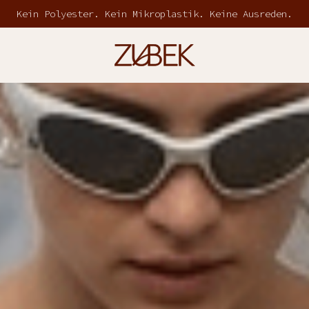
Weltweiter Versand aus Polen